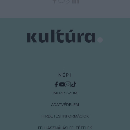
NÉPI
IMPRESSZUM
ADATVÉDELEM
HIRDETÉSI INFORMÁCIÓK
FELHASZNÁLÁSI FELTÉTELEK