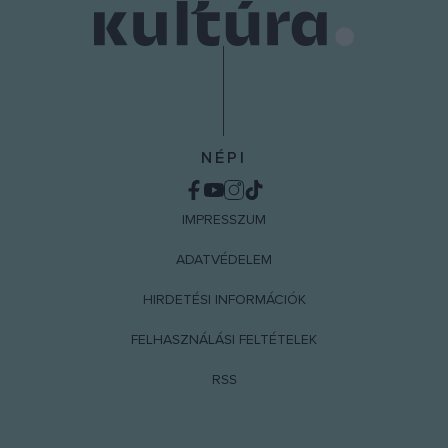
NÉPI
IMPRESSZUM
ADATVÉDELEM
HIRDETÉSI INFORMÁCIÓK
FELHASZNÁLÁSI FELTÉTELEK
RSS