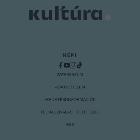
NÉPI
IMPRESSZUM
ADATVÉDELEM
HIRDETÉSI INFORMÁCIÓK
FELHASZNÁLÁSI FELTÉTELEK
RSS