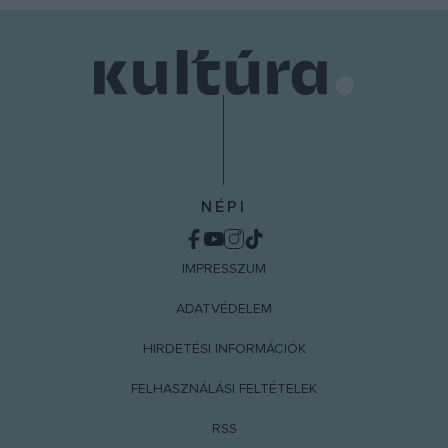
NÉPI
IMPRESSZUM
ADATVÉDELEM
HIRDETÉSI INFORMÁCIÓK
FELHASZNÁLÁSI FELTÉTELEK
RSS