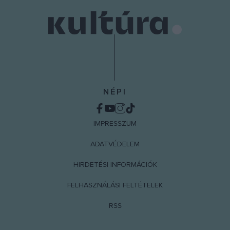
user protection.
NÉPI
IMPRESSZUM
ADATVÉDELEM
HIRDETÉSI INFORMÁCIÓK
FELHASZNÁLÁSI FELTÉTELEK
RSS