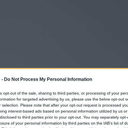
 -
Do Not Process My Personal Information
to opt-out of the sale, sharing to third parties, or processing of your per
formation for targeted advertising by us, please use the below opt-out s
r selection. Please note that after your opt-out request is processed y
eing interest-based ads based on personal information utilized by us or
disclosed to third parties prior to your opt-out. You may separately opt-
losure of your personal information by third parties on the IAB’s list of