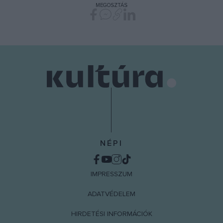
MEGOSZTÁS
NÉPI
IMPRESSZUM
ADATVÉDELEM
HIRDETÉSI INFORMÁCIÓK