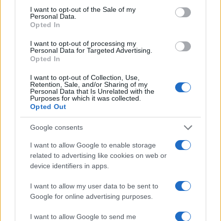
consent section.
I want to opt-out of the Sale of my
Personal Data.
Opted In
I want to opt-out of processing my
Personal Data for Targeted Advertising.
Opted In
I want to opt-out of Collection, Use,
Retention, Sale, and/or Sharing of my
Personal Data that Is Unrelated with the
Purposes for which it was collected.
Opted Out
Google consents
I want to allow Google to enable storage
related to advertising like cookies on web or
device identifiers in apps.
A Wonders of Transylvania című előadás. Fotó: Váczi
I want to allow my user data to be sent to
Google for online advertising purposes.
Roland
I want to allow Google to send me