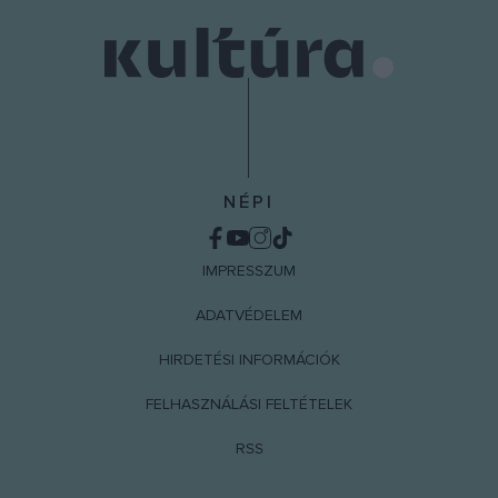
NÉPI
IMPRESSZUM
ADATVÉDELEM
HIRDETÉSI INFORMÁCIÓK
FELHASZNÁLÁSI FELTÉTELEK
RSS