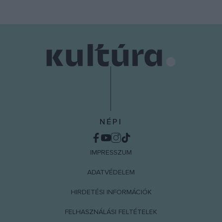
NÉPI
IMPRESSZUM
ADATVÉDELEM
HIRDETÉSI INFORMÁCIÓK
FELHASZNÁLÁSI FELTÉTELEK