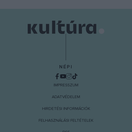
user protection.
NÉPI
IMPRESSZUM
ADATVÉDELEM
HIRDETÉSI INFORMÁCIÓK
FELHASZNÁLÁSI FELTÉTELEK