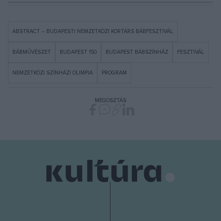
ABSTRACT – BUDAPESTI NEMZETKÖZI KORTÁRS BÁBFESZTIVÁL
BÁBMŰVÉSZET
BUDAPEST 150
BUDAPEST BÁBSZÍNHÁZ
FESZTIVÁL
NEMZETKÖZI SZÍNHÁZI OLIMPIA
PROGRAM
MEGOSZTÁS