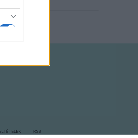
ELTÉTELEK
RSS