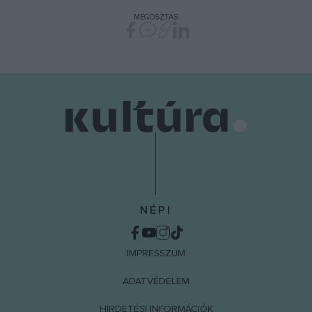
MEGOSZTÁS
NÉPI
IMPRESSZUM
ADATVÉDELEM
HIRDETÉSI INFORMÁCIÓK