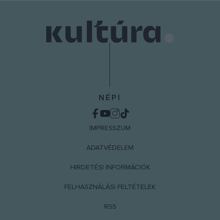
user protection.
NÉPI
IMPRESSZUM
ADATVÉDELEM
HIRDETÉSI INFORMÁCIÓK
FELHASZNÁLÁSI FELTÉTELEK
RSS