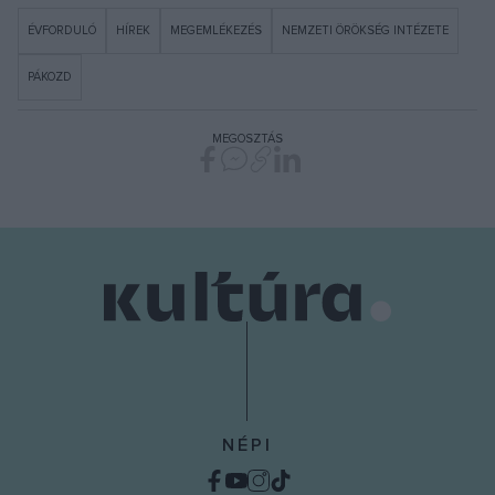
ÉVFORDULÓ
HÍREK
MEGEMLÉKEZÉS
NEMZETI ÖRÖKSÉG INTÉZETE
PÁKOZD
MEGOSZTÁS
NÉPI