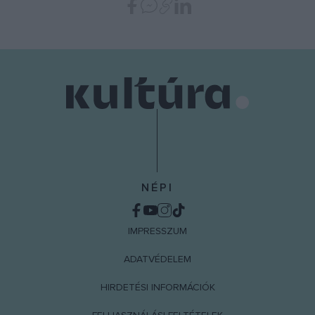
NÉPI
IMPRESSZUM
ADATVÉDELEM
HIRDETÉSI INFORMÁCIÓK