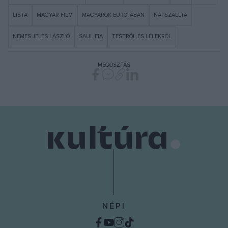
LISTA
MAGYAR FILM
MAGYAROK EURÓPÁBAN
NAPSZÁLLTA
NEMES JELES LÁSZLÓ
SAUL FIA
TESTRŐL ÉS LÉLEKRŐL
MEGOSZTÁS
NÉPI