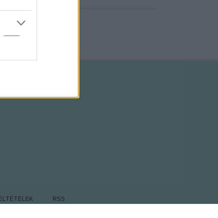
ELTÉTELEK
RSS