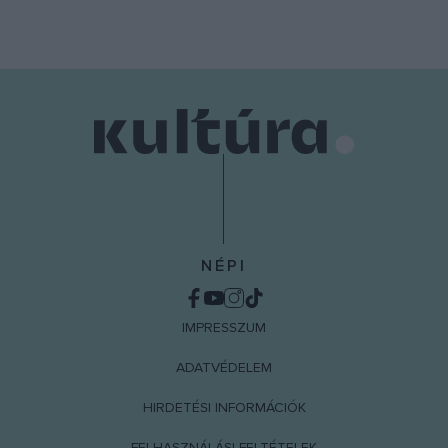
NÉPI
IMPRESSZUM
ADATVÉDELEM
HIRDETÉSI INFORMÁCIÓK
FELHASZNÁLÁSI FELTÉTELEK