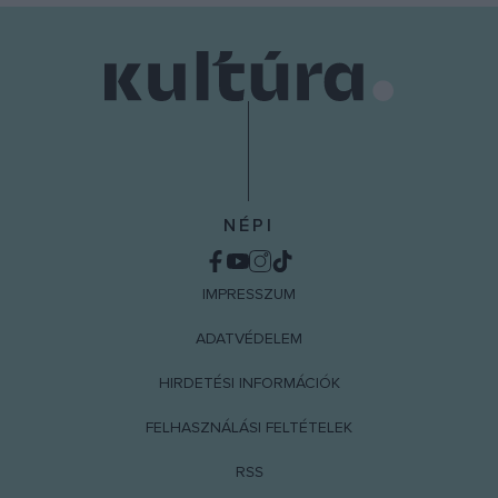
NÉPI
IMPRESSZUM
ADATVÉDELEM
HIRDETÉSI INFORMÁCIÓK
FELHASZNÁLÁSI FELTÉTELEK
RSS