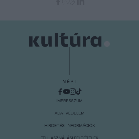
NÉPI
IMPRESSZUM
ADATVÉDELEM
HIRDETÉSI INFORMÁCIÓK
FELHASZNÁLÁSI FELTÉTELEK