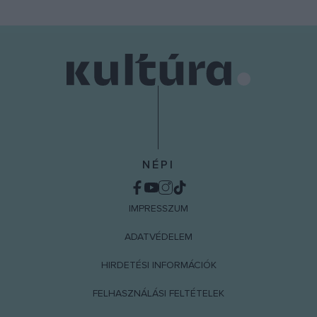
NÉPI
IMPRESSZUM
ADATVÉDELEM
HIRDETÉSI INFORMÁCIÓK
FELHASZNÁLÁSI FELTÉTELEK