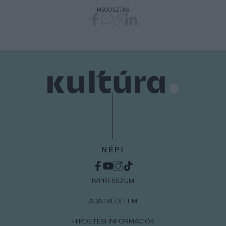
MEGOSZTÁS
NÉPI
IMPRESSZUM
ADATVÉDELEM
HIRDETÉSI INFORMÁCIÓK