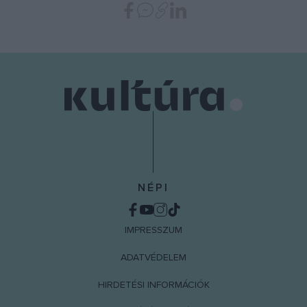
NÉPI
IMPRESSZUM
ADATVÉDELEM
HIRDETÉSI INFORMÁCIÓK