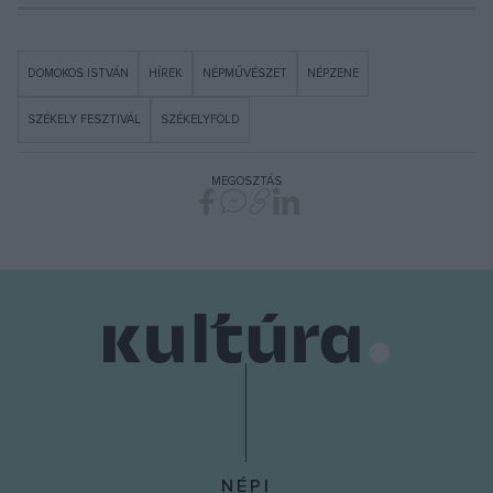
DOMOKOS ISTVÁN
HÍREK
NÉPMŰVÉSZET
NÉPZENE
SZÉKELY FESZTIVÁL
SZÉKELYFÖLD
MEGOSZTÁS
NÉPI