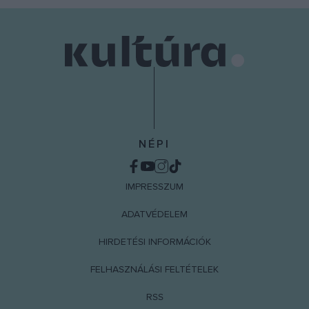
NÉPI
IMPRESSZUM
ADATVÉDELEM
HIRDETÉSI INFORMÁCIÓK
FELHASZNÁLÁSI FELTÉTELEK
RSS