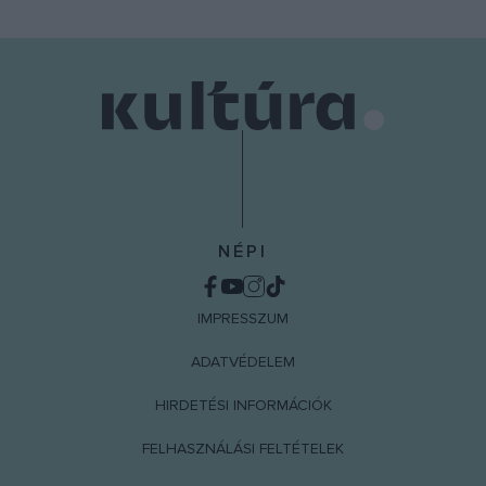
user protection.
NÉPI
IMPRESSZUM
ADATVÉDELEM
HIRDETÉSI INFORMÁCIÓK
FELHASZNÁLÁSI FELTÉTELEK