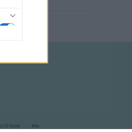
ELTÉTELEK
RSS