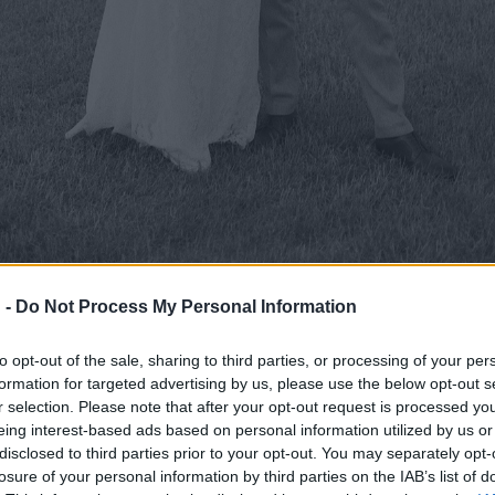
 -
Do Not Process My Personal Information
to opt-out of the sale, sharing to third parties, or processing of your per
formation for targeted advertising by us, please use the below opt-out s
r selection. Please note that after your opt-out request is processed y
eing interest-based ads based on personal information utilized by us or
disclosed to third parties prior to your opt-out. You may separately opt-
losure of your personal information by third parties on the IAB’s list of