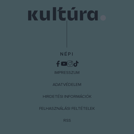
user protection.
NÉPI
IMPRESSZUM
ADATVÉDELEM
HIRDETÉSI INFORMÁCIÓK
FELHASZNÁLÁSI FELTÉTELEK
RSS