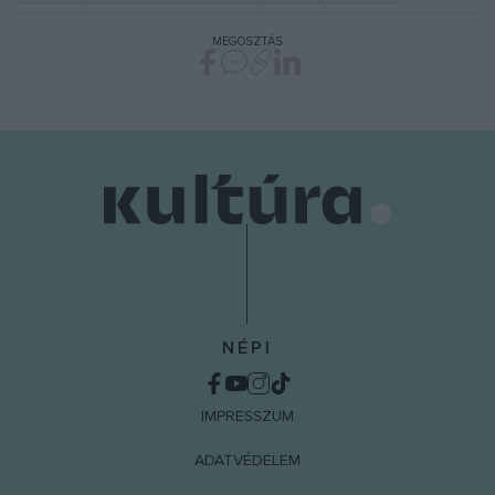
MEGOSZTÁS
NÉPI
IMPRESSZUM
ADATVÉDELEM