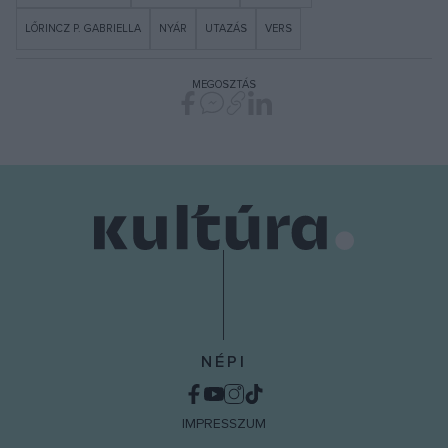
LŐRINCZ P. GABRIELLA
NYÁR
UTAZÁS
VERS
MEGOSZTÁS
NÉPI
IMPRESSZUM