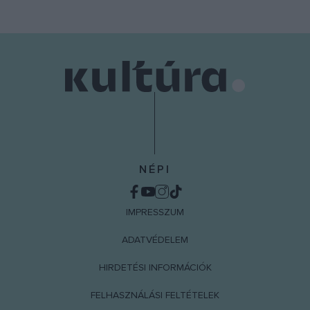
NÉPI
IMPRESSZUM
ADATVÉDELEM
HIRDETÉSI INFORMÁCIÓK
FELHASZNÁLÁSI FELTÉTELEK