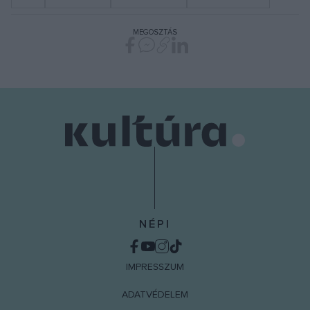
MEGOSZTÁS
NÉPI
IMPRESSZUM
ADATVÉDELEM