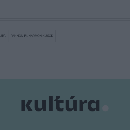
ÜPA
PANNON FILHARMONIKUSOK