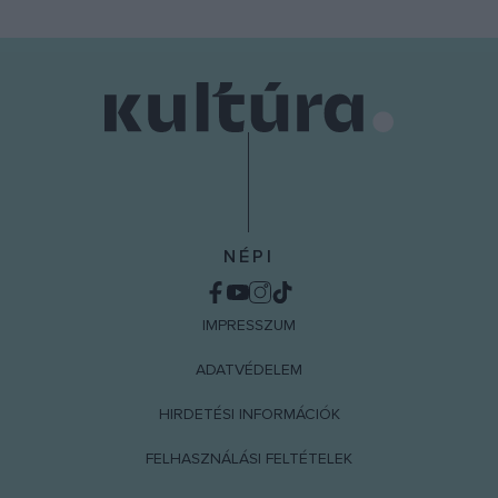
NÉPI
IMPRESSZUM
ADATVÉDELEM
HIRDETÉSI INFORMÁCIÓK
FELHASZNÁLÁSI FELTÉTELEK