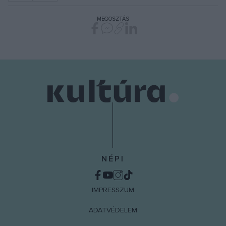
MEGOSZTÁS
NÉPI
IMPRESSZUM
ADATVÉDELEM