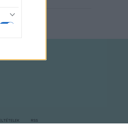
ELTÉTELEK
RSS