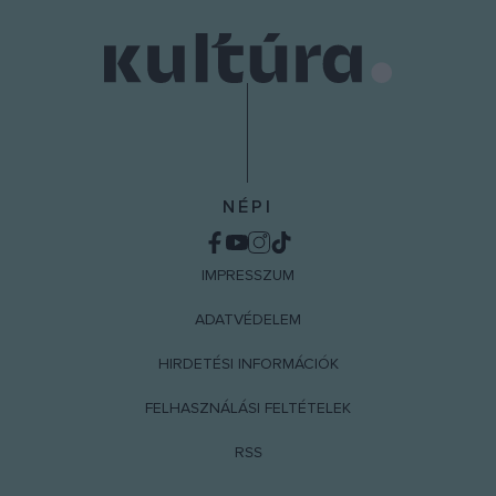
NÉPI
IMPRESSZUM
ADATVÉDELEM
HIRDETÉSI INFORMÁCIÓK
FELHASZNÁLÁSI FELTÉTELEK
RSS