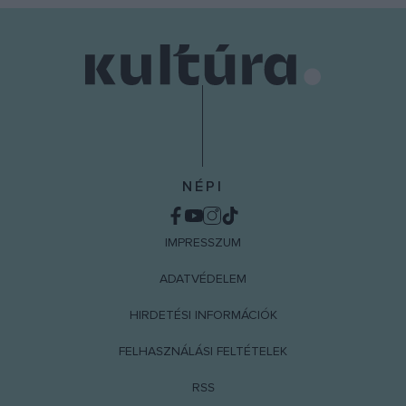
NÉPI
IMPRESSZUM
ADATVÉDELEM
HIRDETÉSI INFORMÁCIÓK
FELHASZNÁLÁSI FELTÉTELEK
RSS