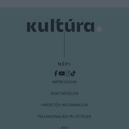
NÉPI
IMPRESSZUM
ADATVÉDELEM
HIRDETÉSI INFORMÁCIÓK
FELHASZNÁLÁSI FELTÉTELEK
RSS