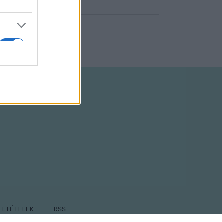
ELTÉTELEK
RSS