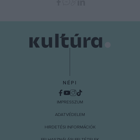
NÉPI
IMPRESSZUM
ADATVÉDELEM
HIRDETÉSI INFORMÁCIÓK
FELHASZNÁLÁSI FELTÉTELEK