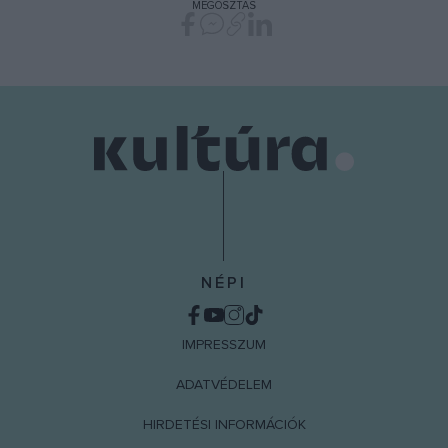
MEGOSZTÁS
NÉPI
IMPRESSZUM
ADATVÉDELEM
HIRDETÉSI INFORMÁCIÓK