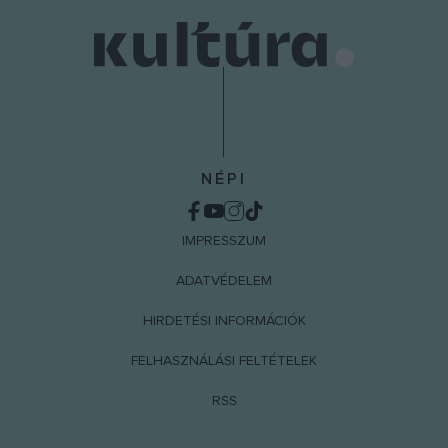
NÉPI
IMPRESSZUM
ADATVÉDELEM
HIRDETÉSI INFORMÁCIÓK
FELHASZNÁLÁSI FELTÉTELEK
RSS