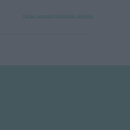
forrás: Szegedi Szabadtéri Játékok