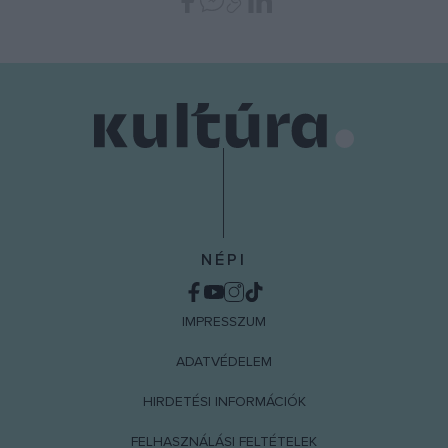
NÉPI
IMPRESSZUM
ADATVÉDELEM
HIRDETÉSI INFORMÁCIÓK
FELHASZNÁLÁSI FELTÉTELEK