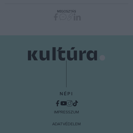
MEGOSZTÁS
NÉPI
IMPRESSZUM
ADATVÉDELEM