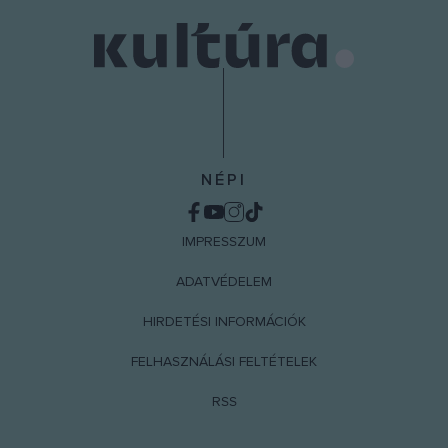
user protection.
NÉPI
IMPRESSZUM
ADATVÉDELEM
HIRDETÉSI INFORMÁCIÓK
FELHASZNÁLÁSI FELTÉTELEK
RSS