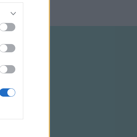
ELTÉTELEK
RSS